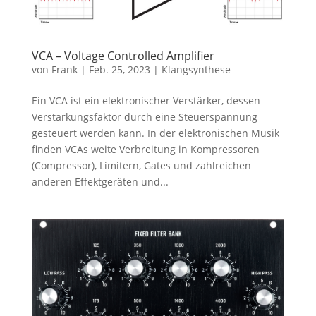
VCA – Voltage Controlled Amplifier
von
Frank
|
Feb. 25, 2023
|
Klangsynthese
Ein VCA ist ein elektronischer Verstärker, dessen
Verstärkungsfaktor durch eine Steuerspannung
gesteuert werden kann. In der elektronischen Musik
finden VCAs weite Verbreitung in Kompressoren
(Compressor), Limitern, Gates und zahlreichen
anderen Effektgeräten und...