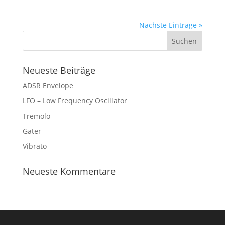
Nächste Einträge »
Neueste Beiträge
ADSR Envelope
LFO – Low Frequency Oscillator
Tremolo
Gater
Vibrato
Neueste Kommentare