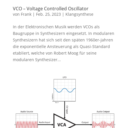
VCO – Voltage Controlled Oscillator
von
Frank
|
Feb. 25, 2023
|
Klangsynthese
In der Elektronischen Musik werden VCOs als
Baugruppe in Synthesizern eingesetzt. In modularen
Synthesizern hat sich seit den späten 1960er-Jahren
die exponentielle Ansteuerung als Quasi-Standard
etabliert, welche von Robert Moog für seine
modularen Synthesizer...