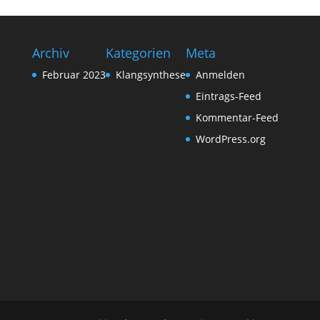
Archiv
Kategorien
Meta
Februar 2023
Klangsynthese
Anmelden
Eintrags-Feed
Kommentar-Feed
WordPress.org