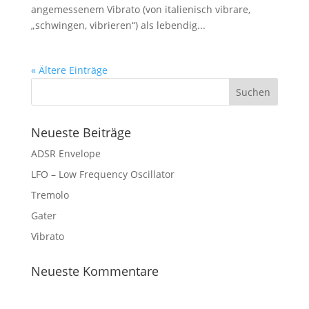
angemessenem Vibrato (von italienisch vibrare,
„schwingen, vibrieren“) als lebendig...
« Ältere Einträge
Neueste Beiträge
ADSR Envelope
LFO – Low Frequency Oscillator
Tremolo
Gater
Vibrato
Neueste Kommentare