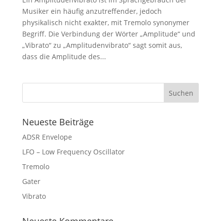
Musiker ein häufig anzutreffender, jedoch
physikalisch nicht exakter, mit Tremolo synonymer
Begriff. Die Verbindung der Wörter „Amplitude“ und
„Vibrato“ zu „Amplitudenvibrato“ sagt somit aus,
dass die Amplitude des...
Neueste Beiträge
ADSR Envelope
LFO – Low Frequency Oscillator
Tremolo
Gater
Vibrato