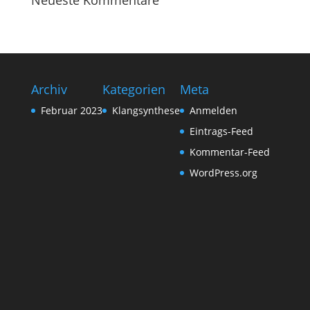
Neueste Kommentare
Archiv
Kategorien
Meta
Februar 2023
Klangsynthese
Anmelden
Eintrags-Feed
Kommentar-Feed
WordPress.org