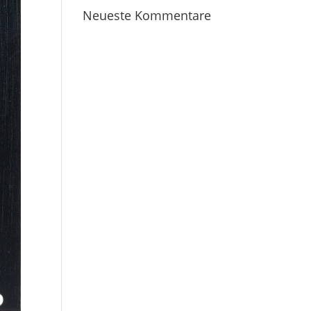
Neueste Kommentare