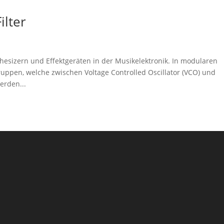
ilter
hesizern und Effektgeräten in der Musikelektronik. In modularen
uppen, welche zwischen Voltage Controlled Oscillator (VCO) und
erden...