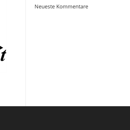
Neueste Kommentare