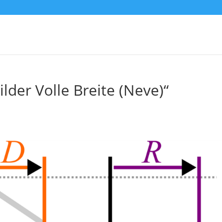
lder Volle Breite (Neve)“