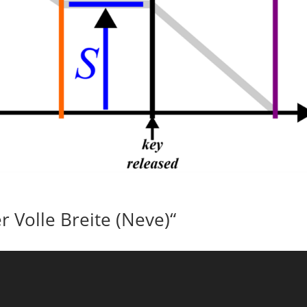
r Volle Breite (Neve)“