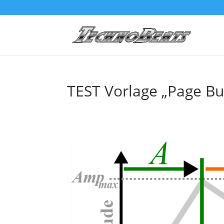
TEST Vorlage „Page Bui