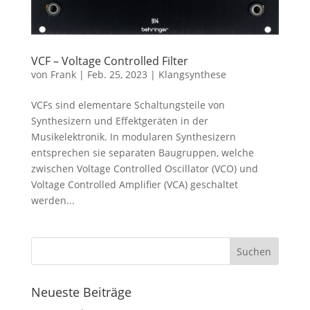
VCF – Voltage Controlled Filter
von
Frank
|
Feb. 25, 2023
|
Klangsynthese
VCFs sind elementare Schaltungsteile von
Synthesizern und Effektgeräten in der
Musikelektronik. In modularen Synthesizern
entsprechen sie separaten Baugruppen, welche
zwischen Voltage Controlled Oscillator (VCO) und
Voltage Controlled Amplifier (VCA) geschaltet
werden...
Neueste Beiträge