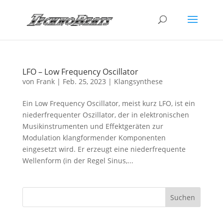
LFO – Low Frequency Oscillator
von
Frank
|
Feb. 25, 2023
|
Klangsynthese
Ein Low Frequency Oscillator, meist kurz LFO, ist ein
niederfrequenter Oszillator, der in elektronischen
Musikinstrumenten und Effektgeräten zur
Modulation klangformender Komponenten
eingesetzt wird. Er erzeugt eine niederfrequente
Wellenform (in der Regel Sinus,...