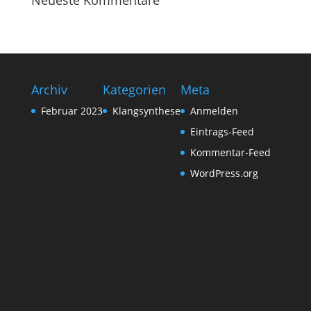
Neueste Kommentare
Archiv
Kategorien
Meta
Februar 2023
Klangsynthese
Anmelden
Eintrags-Feed
Kommentar-Feed
WordPress.org