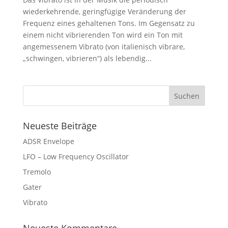
wiederkehrende, geringfügige Veränderung der
Frequenz eines gehaltenen Tons. Im Gegensatz zu
einem nicht vibrierenden Ton wird ein Ton mit
angemessenem Vibrato (von italienisch vibrare,
„schwingen, vibrieren“) als lebendig...
Neueste Beiträge
ADSR Envelope
LFO – Low Frequency Oscillator
Tremolo
Gater
Vibrato